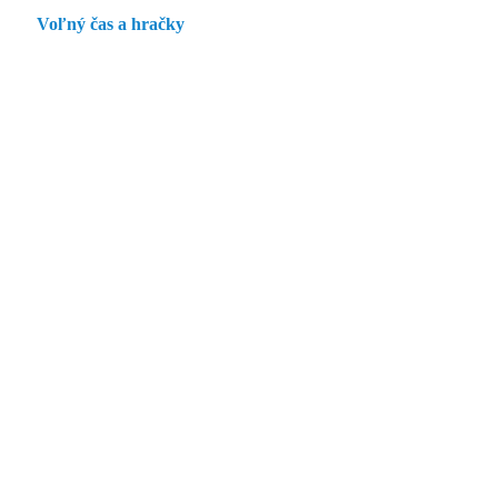
Voľný čas a hračky