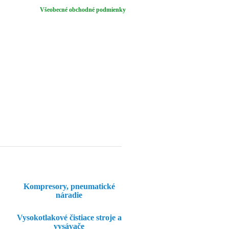
Všeobecné obchodné podmienky
Kompresory, pneumatické
náradie
Vysokotlakové čistiace stroje a
vysávače