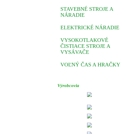
STAVEBNÉ STROJE A
NÁRADIE
ELEKTRICKÉ NÁRADIE
VYSOKOTLAKOVÉ
ČISTIACE STROJE A
VYSÁVAČE
VOĽNÝ ČAS A HRAČKY
Výrobcovia