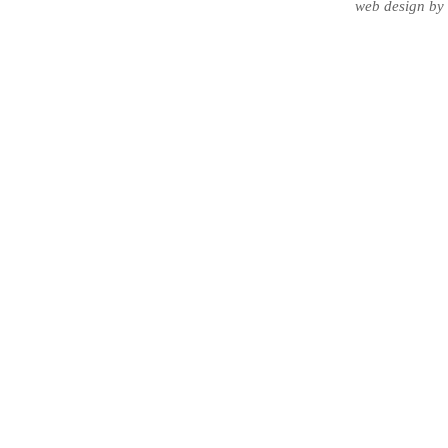
web design
by