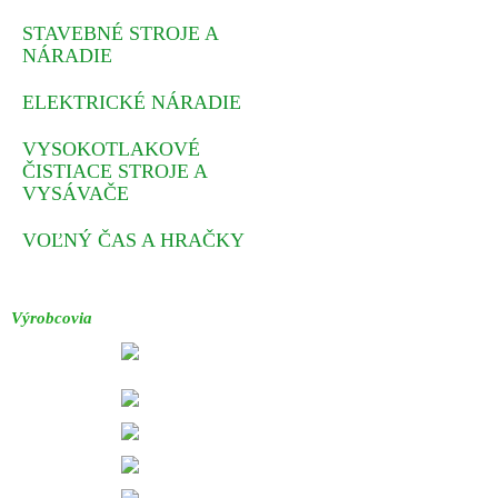
STAVEBNÉ STROJE A
NÁRADIE
ELEKTRICKÉ NÁRADIE
VYSOKOTLAKOVÉ
ČISTIACE STROJE A
VYSÁVAČE
VOĽNÝ ČAS A HRAČKY
Výrobcovia