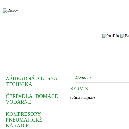
Domov
›
ZÁHRADNÁ A LESNÁ
TECHNIKA
SERVIS
ČERPADLÁ, DOMÁCE
stránka v príprave.
VODÁRNE
KOMPRESORY,
PNEUMATICKÉ
NÁRADIE