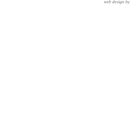
web design
by