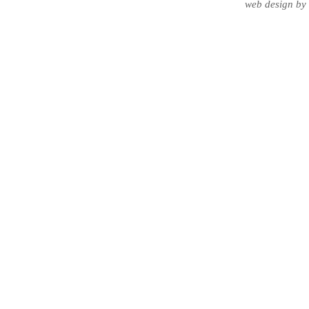
web design
by