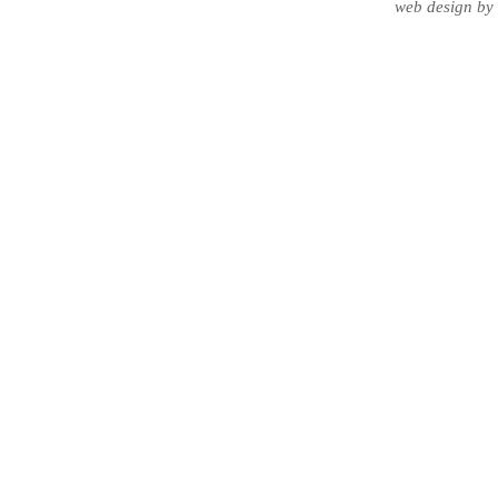
web design
by