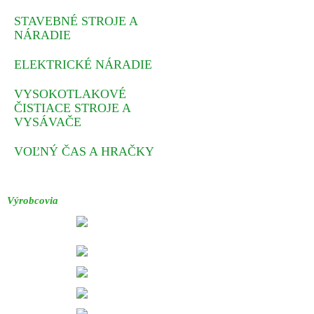
STAVEBNÉ STROJE A
NÁRADIE
ELEKTRICKÉ NÁRADIE
VYSOKOTLAKOVÉ
ČISTIACE STROJE A
VYSÁVAČE
VOĽNÝ ČAS A HRAČKY
Výrobcovia