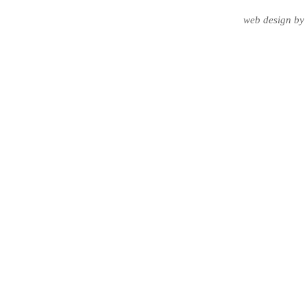
web design
by