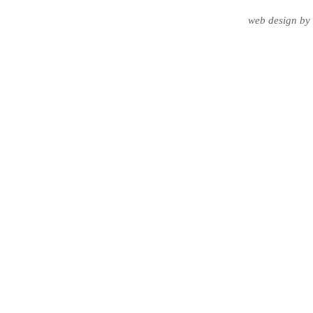
web design
by